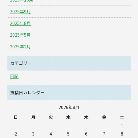
2025年9月
2025年8月
2025年5月
2025年2月
カテゴリー
日記
投稿日カレンダー
2026年8月
日
月
火
水
木
金
土
1
2
3
4
5
6
7
8