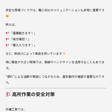
安全な現場づくりでは、職人同士のコミュニケーションも非常に重要です
例えば、
「重機動きます！」
「後方確認！」
「搬入入ります！」
など、声掛けによって事故を防いでいます
特に騒音が大きい現場では、無線やハンドサインを活用することもありま
す。
“慣れ”による油断が事故につながるため、基本動作の徹底が重要なのです
高所作業の安全対策
外構工事では、