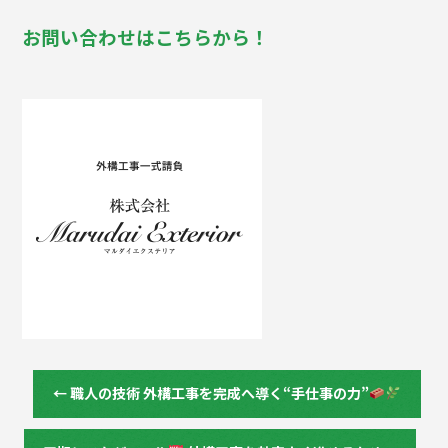
お問い合わせはこちらから！
←
職人の技術 外構工事を完成へ導く“手仕事の力”