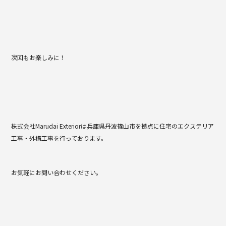
次回もお楽しみに！
株式会社Marudai Exteriorは兵庫県丹波篠山市を拠点に住宅のエクステリア
工事・外構工事を行っております。
お気軽にお問い合わせください。