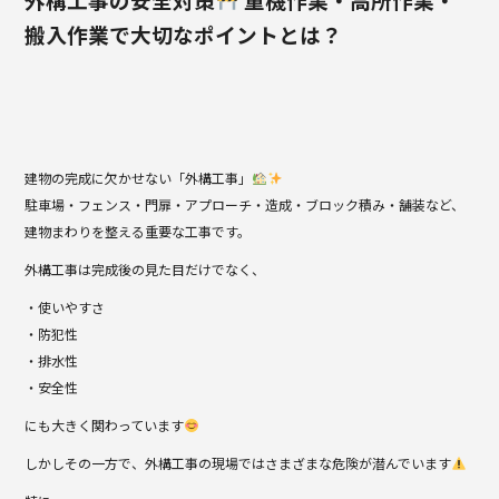
搬入作業で大切なポイントとは？
建物の完成に欠かせない「外構工事」
駐車場・フェンス・門扉・アプローチ・造成・ブロック積み・舗装など、
建物まわりを整える重要な工事です。
外構工事は完成後の見た目だけでなく、
・使いやすさ
・防犯性
・排水性
・安全性
にも大きく関わっています
しかしその一方で、外構工事の現場ではさまざまな危険が潜んでいます