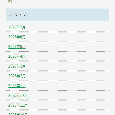
アーカイブ
2026年7月
2026年6月
2026年5月
2026年4月
2026年3月
2026年2月
2026年1月
2025年12月
2025年11月
2025年10月